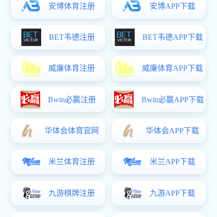
犹如探戈舞步，充满节奏感与欺骗性，这恰好
是撕裂克罗地亚中场老化防守的利器。然而，
世界杯小组赛的残酷性在于，它从不仅仅是技
术的比拼。克罗地亚拥有经验丰富的定位球战
术与坚强的中场绞杀能力，这逼迫主教练必须
做出艰难抉择：是信任巴尔塞纳斯的灵光一
现，用进攻压制对手的火力，还是为了团队防
守的稳定性，将这位天才暂时放在替补席上，
作为后手奇兵使用？这种“热度观察”背后，其
实是对现代足球中“天赋与纪律”、“明星效应”
与“体系平衡”这一永恒矛盾的终极拷问。
从战术板上的计算来看，巴尔塞纳斯的首发机
会并非铁板一块。他的优点——极度的创造力