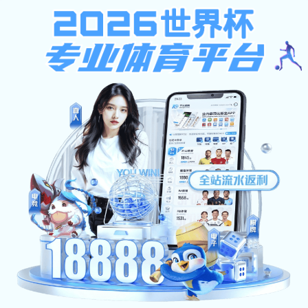
开云官方版网站登录入口
· 内容营销
用户调研常...
与百万球迷在...
判断青少年模...
体育焦点
控球战术
亚冠联赛
存储加密
巴尔塞纳斯对阵克罗地亚小
组赛首发机会热度观察
2026-07-08 21:02
·
116
bug 修复快，开...
在世界杯的绿茵舞台上，每一次首发名单的揭
晓都如同一场精心策划的戏剧开场。当克罗地
亚格子军团与南美劲旅巴尔塞纳斯（注：为避