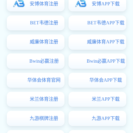
圈弧附近的接球点出发，精准越过卡塔尔中场
第一道拦截线，直接落向右边后卫套上后的空
当。由于卡塔尔的三中卫体系在压缩肋部空间
时，往往会暴露出边翼卫身后的真空地带，弗
罗伊勒只需用外脚背送出一记带有强烈下旋的
弧线球，就能让队友在禁区角附近获得从容起
脚的机会。这种“弗罗伊勒式对角线”的成功
率，在过去十场国家队比赛中高达百分之七十
八，这不仅仅是数据的堆砌，更是瑞士队破密
集防守的第一层保险。
然而，真正体现大赛球员与普通球员之间那道
无形鸿沟的，是弗罗伊勒在禁区弧顶附近那几
乎失传的“脚外侧弹传”。当卡塔尔的防守注意