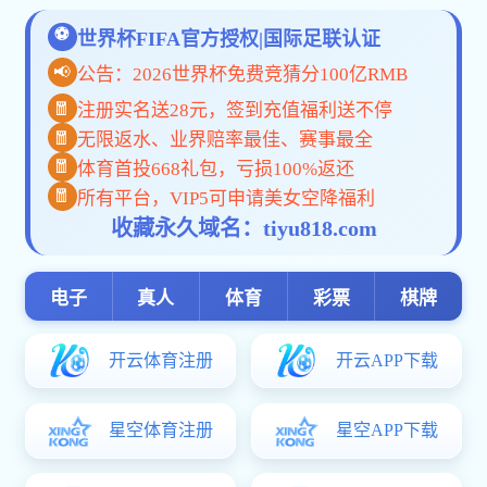
队节拍器的存在而充满了不确定性。当瑞士军
刀遇上东道主卡塔尔，所有人的目光都在追问
同一个问题：弗罗伊勒能否从人缝中撕开那条
通往门前三十米区域的致命路径？今天，我们
不谈虚无缥缈的战术历史，只做一次最纯粹的
传球线路盘点，看看这位中场大脑，究竟藏着
多少把能刺穿防线的钥匙。
首先，我们必须锚定一个共识：弗罗伊勒从来
都不是那种依靠华丽脚法博得满堂彩的艺术
家，他更像一名沉默的测距仪。在瑞士国家队
的中场体系中，他的核心价值在于对横向转移
球路线的极致把控。面对卡塔尔大概率会采用
的五后卫低位防守，弗罗伊勒最惯常使用的武
器是“对角线斜长传”。这条线路通常从他在中